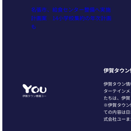
名張市、給食センター整備へ実施
計画案 14小学校集約の年次計画
も
伊賀タウン
伊賀タウン情
ターテインメ
たちは、伊賀
※伊賀タウン
ての内容は日
式会社ユーま