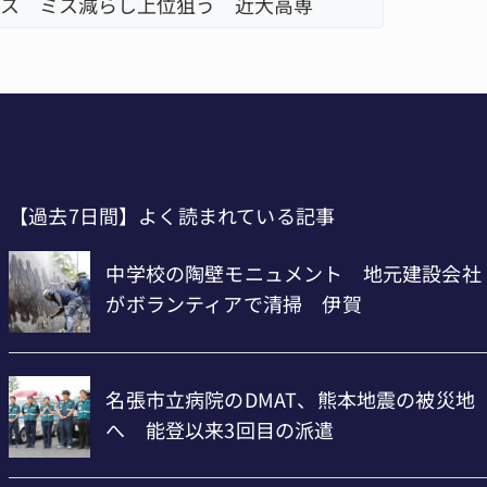
ーで東海中学総体へ 伊賀・名張
【過去7日間】よく読まれている記事