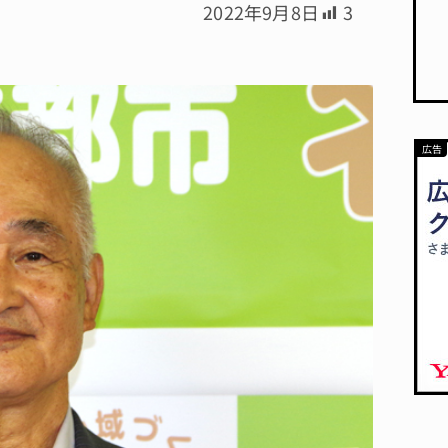
2022年9月8日
3