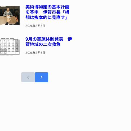
美術博物館の基本計画
を答申 伊賀市長「構
想は抜本的に見直す」
2026年8月5日
9月の実施体制発表 伊
賀地域の二次救急
2026年8月5日