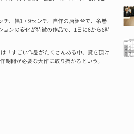
ンチ、幅1・9センチ。自作の唐組台で、糸巻
ションの変化が特徴の作品で、1日に6から8時
んは「すごい作品がたくさんある中、賞を頂け
作期間が必要な大作に取り掛かるという。