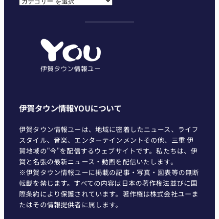
テ
ゴ
リ
ー
伊賀タウン情報YOUについて
伊賀タウン情報ユーは、地域に密着したニュース、ライフ
スタイル、音楽、エンターテインメントその他、三重 伊
賀地域の"今"を配信するウェブサイトです。私たちは、伊
賀と名張の最新ニュース・動画を配信いたします。
※伊賀タウン情報ユーに掲載の記事・写真・図表等の無断
転載を禁じます。すべての内容は日本の著作権法並びに国
際条約により保護されています。著作権は株式会社ユーま
たはその情報提供者に属します。