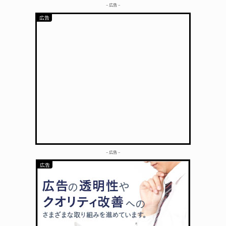
– 広告 –
– 広告 –