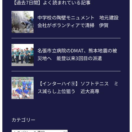
【過去7日間】よく読まれている記事
カテゴリー
カ