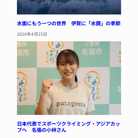
水面にもう一つの世界 伊賀に「水鏡」の季節
2026年4月25日
日本代表でスポーツクライミング・アジアカッ
プへ 名張の小林さん