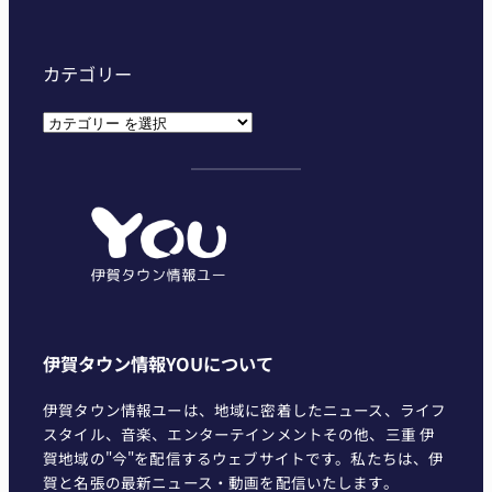
カテゴリー
カ
テ
ゴ
リ
ー
伊賀タウン情報YOUについて
伊賀タウン情報ユーは、地域に密着したニュース、ライフ
スタイル、音楽、エンターテインメントその他、三重 伊
賀地域の"今"を配信するウェブサイトです。私たちは、伊
賀と名張の最新ニュース・動画を配信いたします。