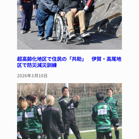
超高齢化地区で住民の「共助」 伊賀・高尾地
区で防災減災訓練
2026年3月10日