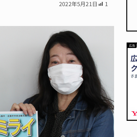
2022年5月21日
1