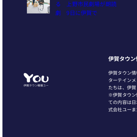
る 上野市民劇場が朗読
劇 9日に伊賀で
伊賀タウン
伊賀タウン情
ターテインメ
たちは、伊賀
※伊賀タウン
ての内容は日
式会社ユーま