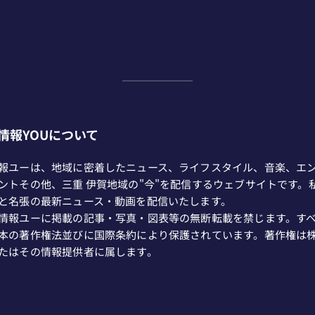
情報YOUについて
報ユーは、地域に密着したニュース、ライフスタイル、音楽、エ
ントその他、三重 伊賀地域の"今"を配信するウェブサイトです。
と名張の最新ニュース・動画を配信いたします。
情報ユーに掲載の記事・写真・図表等の無断転載を禁じます。す
本の著作権法並びに国際条約により保護されています。著作権は
たはその情報提供者に属します。