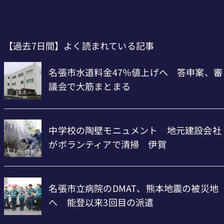
【過去7日間】よく読まれている記事