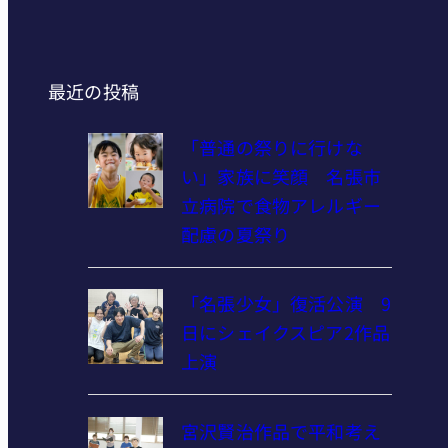
最近の投稿
「普通の祭りに行けな
い」家族に笑顔 名張市
立病院で食物アレルギー
配慮の夏祭り
「名張少女」復活公演 9
日にシェイクスピア2作品
上演
宮沢賢治作品で平和考え