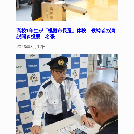
高校1年生が「模擬市長選」体験 候補者の演
説聞き投票 名張
2026年3月12日