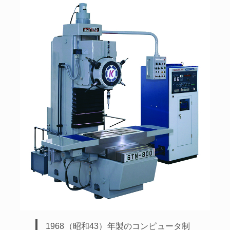
1968（昭和43）年製のコンピュータ制