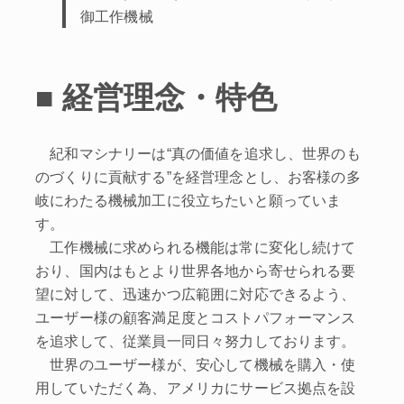
御工作機械
■ 経営理念・特色
紀和マシナリーは“真の価値を追求し、世界のも
のづくりに貢献する”を経営理念とし、お客様の多
岐にわたる機械加工に役立ちたいと願っていま
す。
工作機械に求められる機能は常に変化し続けて
おり、国内はもとより世界各地から寄せられる要
望に対して、迅速かつ広範囲に対応できるよう、
ユーザー様の顧客満足度とコストパフォーマンス
を追求して、従業員一同日々努力しております。
世界のユーザー様が、安心して機械を購入・使
用していただく為、アメリカにサービス拠点を設