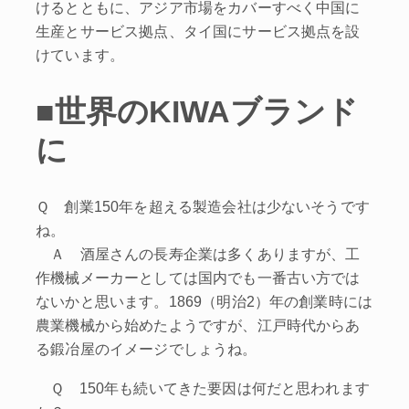
けるとともに、アジア市場をカバーすべく中国に
生産とサービス拠点、タイ国にサービス拠点を設
けています。
■世界のKIWAブランド
に
Ｑ 創業150年を超える製造会社は少ないそうです
ね。
Ａ 酒屋さんの長寿企業は多くありますが、工
作機械メーカーとしては国内でも一番古い方では
ないかと思います。1869（明治2）年の創業時には
農業機械から始めたようですが、江戸時代からあ
る鍛冶屋のイメージでしょうね。
Ｑ 150年も続いてきた要因は何だと思われます