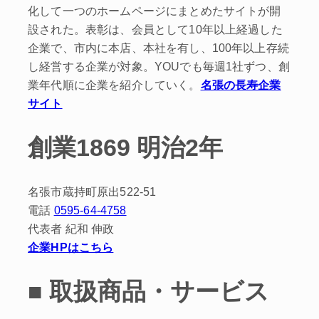
化して一つのホームページにまとめたサイトが開
設された。表彰は、会員として10年以上経過した
企業で、市内に本店、本社を有し、100年以上存続
し経営する企業が対象。YOUでも毎週1社ずつ、創
業年代順に企業を紹介していく。
名張の長寿企業
サイト
創業1869 明治2年
名張市蔵持町原出522-51
電話
0595-64-4758
代表者 紀和 伸政
企業HPはこちら
■ 取扱商品・サービス