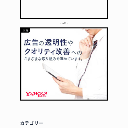
– 広告 –
カテゴリー