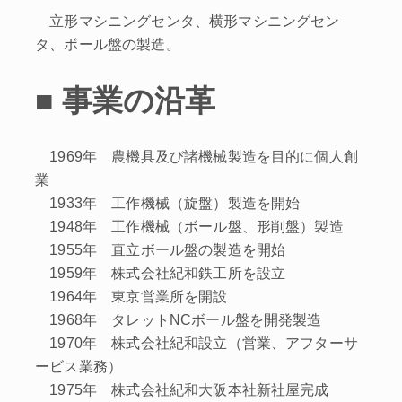
立形マシニングセンタ、横形マシニングセン
タ、ボール盤の製造。
■ 事業の沿革
1969年 農機具及び諸機械製造を目的に個人創
業
1933年 工作機械（旋盤）製造を開始
1948年 工作機械（ボール盤、形削盤）製造
1955年 直立ボール盤の製造を開始
1959年 株式会社紀和鉄工所を設立
1964年 東京営業所を開設
1968年 タレットNCボール盤を開発製造
1970年 株式会社紀和設立（営業、アフターサ
ービス業務）
1975年 株式会社紀和大阪本社新社屋完成