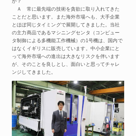
か？
Ａ 常に最先端の技術を貪欲に取り入れてきた
ことだと思います。また海外市場へも、大手企業
とほぼ同じタイミングで展開してきました。当社
の主力商品であるマシニングセンタ（コンピュー
タ制御による多機能工作機械）の1号機は、国内で
はなくイギリスに販売しています。中小企業にと
って海外市場への進出は大きなリスクを伴います
が、そのことを良しとし、面白いと思ってチャレ
ンジしてきました。