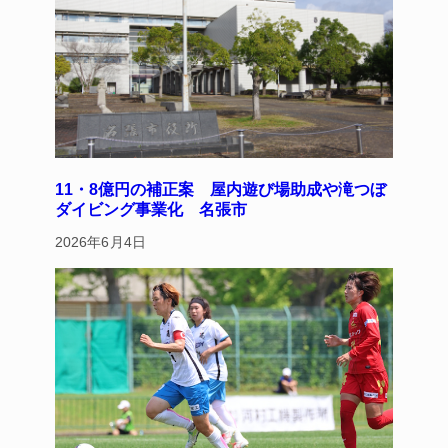
11・8億円の補正案 屋内遊び場助成や滝つぼ
ダイビング事業化 名張市
2026年6月4日