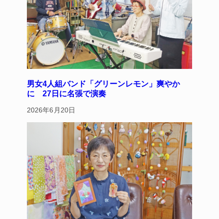
男女4人組バンド「グリーンレモン」爽やか
に 27日に名張で演奏
2026年6月20日