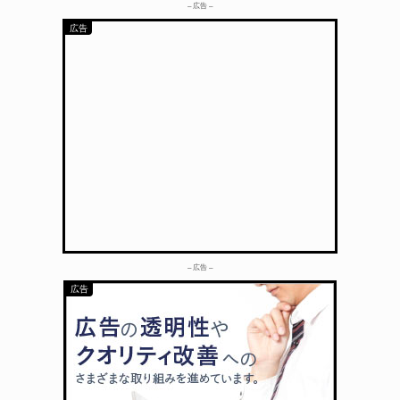
– 広告 –
– 広告 –