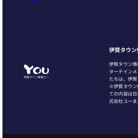
伊賀タウン
伊賀タウン情
ターテインメ
たちは、伊賀
※伊賀タウン
ての内容は日
式会社ユーま