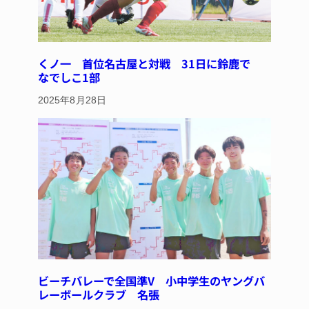
くノ一 首位名古屋と対戦 31日に鈴鹿で
なでしこ1部
2025年8月28日
ビーチバレーで全国準V 小中学生のヤングバ
レーボールクラブ 名張