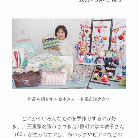
作品を紹介する森本さん＝名張市鴻之台で
「とにかくいろんなものを手作りするのが好
き」。三重県名張市さつき台1番町の森本敦子さん
（60）が生み出すのは、布バッグやピアスなどの