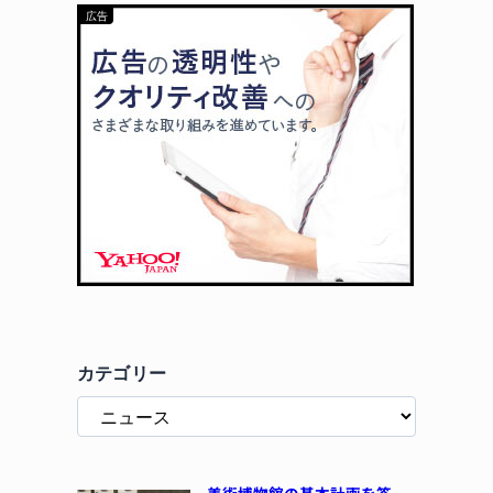
カテゴリー