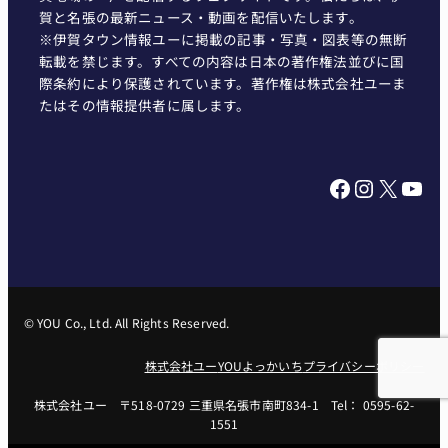
賀と名張の最新ニュース・動画を配信いたします。
※伊賀タウン情報ユーに掲載の記事・写真・図表等の無断
転載を禁じます。すべての内容は日本の著作権法並びに国
際条約により保護されています。著作権は株式会社ユーま
たはその情報提供者に属します。
Facebook
Instagram
X
YouTube
© YOU Co., Ltd. All Rights Reserved.
株式会社ユー
YOUよっかいち
プライバシーポリシー
株式会社ユー 〒518-0729 三重県名張市南町834-1 Tel： 0595-62-
1551