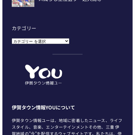
カテゴリー
カ
テ
ゴ
リ
ー
伊賀タウン情報YOUについて
伊賀タウン情報ユーは、地域に密着したニュース、ライフ
スタイル、音楽、エンターテインメントその他、三重 伊
賀地域の"今"を配信するウェブサイトです。私たちは、伊