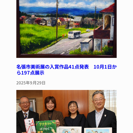
名張市美術展の入賞作品41点発表 10月1日か
ら197点展示
2025年9月29日