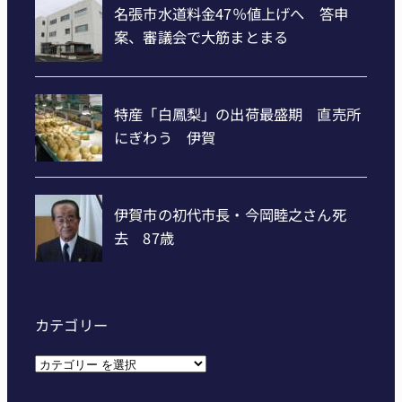
カテゴリー
カ
テ