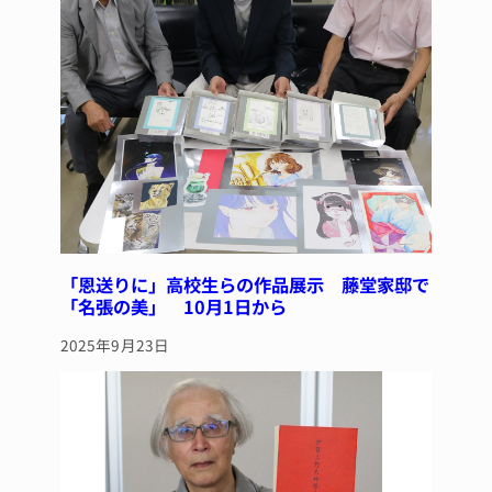
「恩送りに」高校生らの作品展示 藤堂家邸で
「名張の美」 10月1日から
2025年9月23日