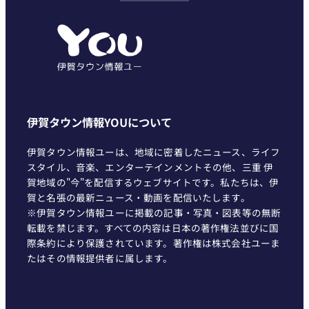
ゴ
リ
ー
伊賀タウン情報YOUについて
伊賀タウン情報ユーは、地域に密着したニュース、ライフ
スタイル、音楽、エンターテインメントその他、三重 伊
賀地域の"今"を配信するウェブサイトです。私たちは、伊
賀と名張の最新ニュース・動画を配信いたします。
※伊賀タウン情報ユーに掲載の記事・写真・図表等の無断
転載を禁じます。すべての内容は日本の著作権法並びに国
際条約により保護されています。著作権は株式会社ユーま
たはその情報提供者に属します。