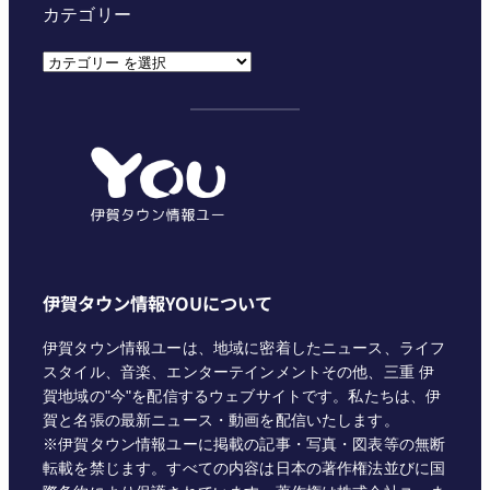
カテゴリー
カ
テ
ゴ
リ
ー
伊賀タウン情報YOUについて
伊賀タウン情報ユーは、地域に密着したニュース、ライフ
スタイル、音楽、エンターテインメントその他、三重 伊
賀地域の"今"を配信するウェブサイトです。私たちは、伊
賀と名張の最新ニュース・動画を配信いたします。
※伊賀タウン情報ユーに掲載の記事・写真・図表等の無断
転載を禁じます。すべての内容は日本の著作権法並びに国