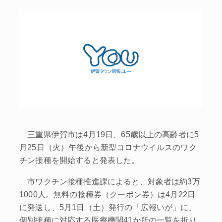
三重県伊賀市は4月19日、65歳以上の高齢者に5
月25日（火）午後から新型コロナウイルスのワク
チン接種を開始すると発表した。
市ワクチン接種推進課によると、対象者は約3万
1000人。無料の接種券（クーポン券）は4月22日
に発送し、5月1日（土）発行の「広報いが」に、
個別接種に対応する医療機関41か所の一覧を折り