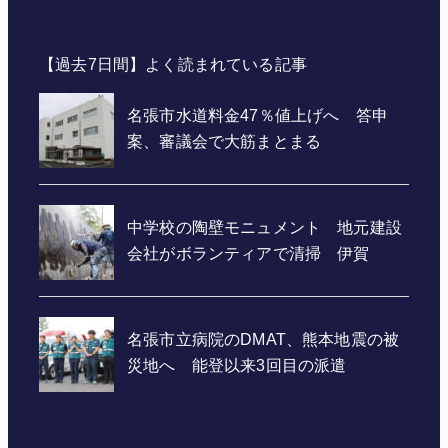
【過去7日間】よく読まれている記事