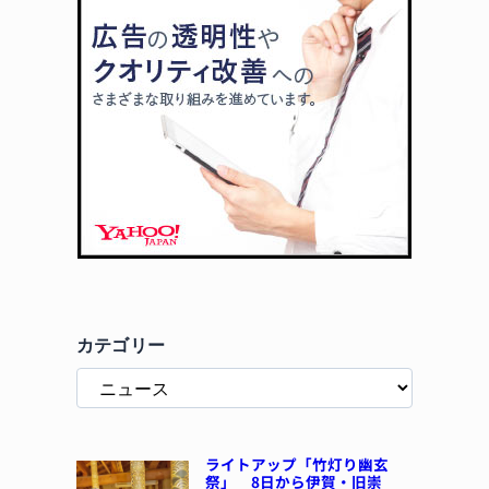
カテゴリー
ライトアップ「竹灯り幽玄
祭」 8日から伊賀・旧崇