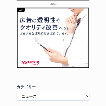
– 広告 –
カテゴリー