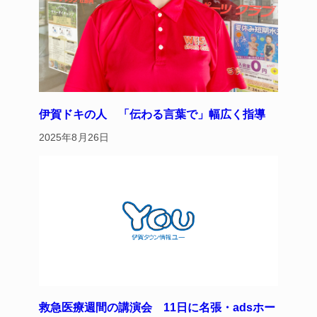
伊賀ドキの人 「伝わる言葉で」幅広く指導
2025年8月26日
救急医療週間の講演会 11日に名張・adsホー