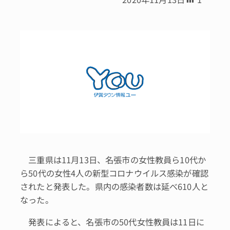
三重県は11月13日、名張市の女性教員ら10代か
ら50代の女性4人の新型コロナウイルス感染が確認
されたと発表した。県内の感染者数は延べ610人と
なった。
発表によると、名張市の50代女性教員は11日に