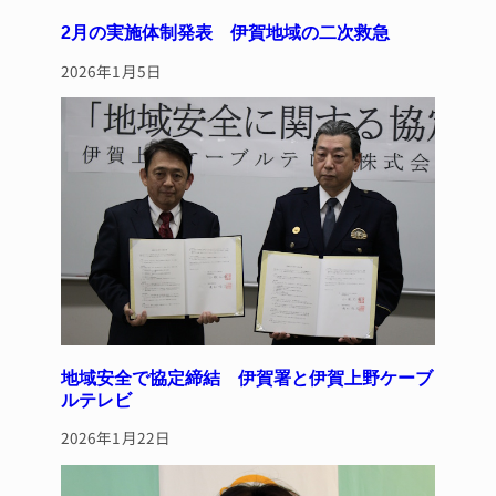
2月の実施体制発表 伊賀地域の二次救急
2026年1月5日
地域安全で協定締結 伊賀署と伊賀上野ケーブ
ルテレビ
2026年1月22日