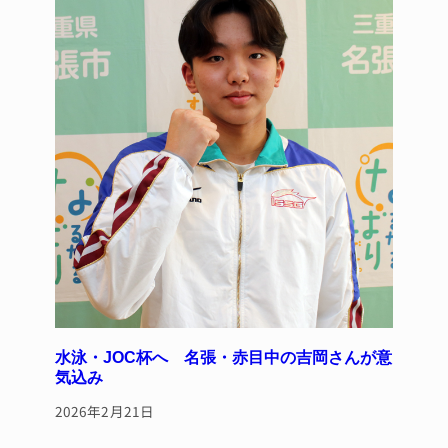
水泳・JOC杯へ 名張・赤目中の吉岡さんが意
気込み
2026年2月21日