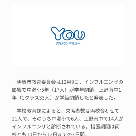
伊賀市教育委員会は12月9日、インフルエンザの
影響で中瀬小5年（17人）が学年閉鎖、上野南中1
年（1クラス33人）が学級閉鎖したと発表した。
学校教育課によると、欠席者数は両校合わせて
21人で、そのうち中瀬小で6人、上野南中で14人が
インフルエンザと診断されている。措置期間は両
校とも10日から12日までの3日間。