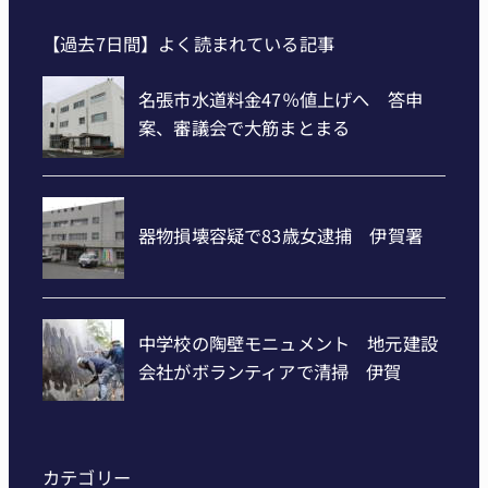
【過去7日間】よく読まれている記事
カテゴリー