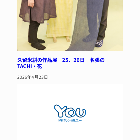
久留米絣の作品展 25、26日 名張の
TACHI・花
2026年4月23日