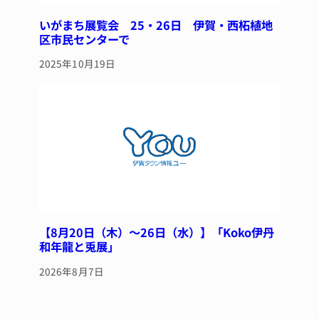
いがまち展覧会 25・26日 伊賀・西柘植地
区市民センターで
2025年10月19日
【8月20日（木）～26日（水）】「Koko伊丹
和年龍と兎展」
2026年8月7日