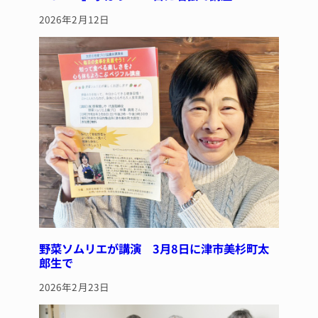
2026年2月12日
野菜ソムリエが講演 3月8日に津市美杉町太
郎生で
2026年2月23日