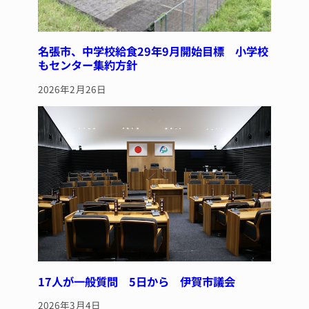
名張市、中学校給食29年9月開始目標 小学校
もセンター集約方針
2026年2月26日
17人が一般質問 5日から 伊賀市議会
2026年3月4日