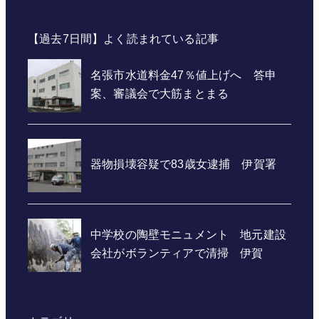
【過去7日間】よく読まれている記事