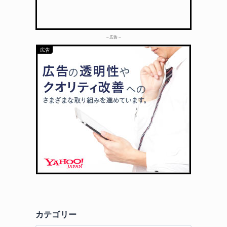
– 広告 –
カテゴリー