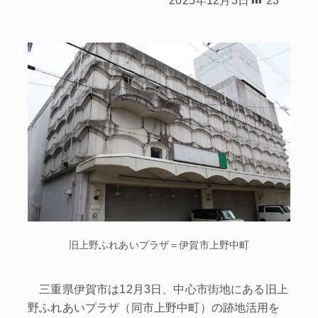
旧上野ふれあいプラザ＝伊賀市上野中町
三重県伊賀市は12月3日、中心市街地にある旧上
野ふれあいプラザ（同市上野中町）の跡地活用を