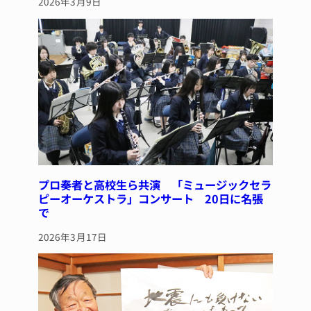
2026年3月9日
プロ奏者と高校生ら共演 「ミュージックセラ
ピーオーケストラ」コンサート 20日に名張
で
2026年3月17日