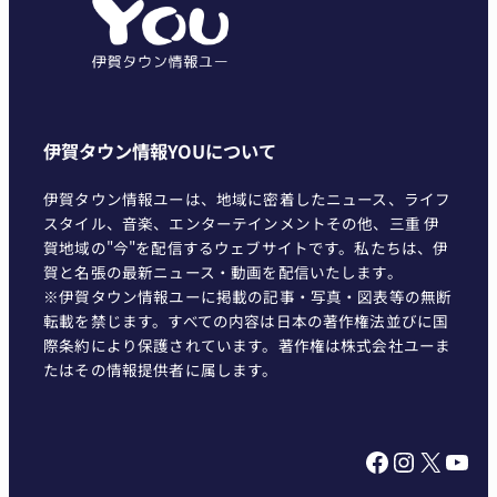
ー
伊賀タウン情報YOUについて
伊賀タウン情報ユーは、地域に密着したニュース、ライフ
スタイル、音楽、エンターテインメントその他、三重 伊
賀地域の"今"を配信するウェブサイトです。私たちは、伊
賀と名張の最新ニュース・動画を配信いたします。
※伊賀タウン情報ユーに掲載の記事・写真・図表等の無断
転載を禁じます。すべての内容は日本の著作権法並びに国
際条約により保護されています。著作権は株式会社ユーま
たはその情報提供者に属します。
Facebook
Instagram
X
YouTube