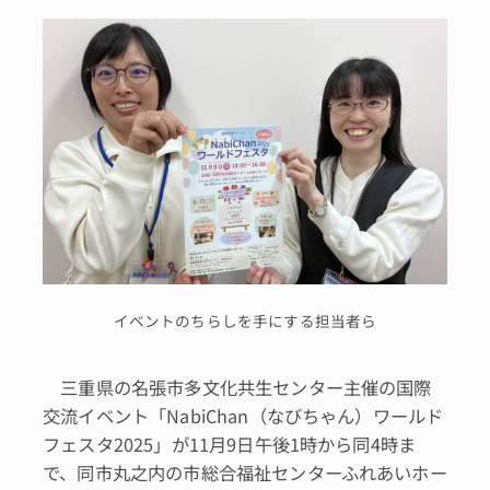
イベントのちらしを手にする担当者ら
三重県の名張市多文化共生センター主催の国際
交流イベント「NabiChan（なびちゃん）ワールド
フェスタ2025」が11月9日午後1時から同4時ま
で、同市丸之内の市総合福祉センターふれあいホー