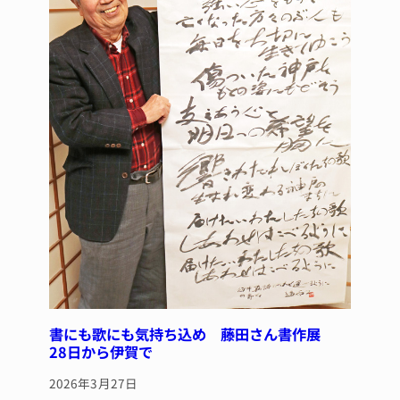
書にも歌にも気持ち込め 藤田さん書作展
28日から伊賀で
2026年3月27日