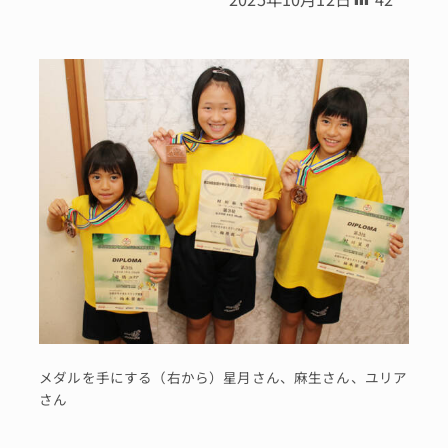
メダルを手にする（右から）星月さん、麻生さん、ユリア
さん