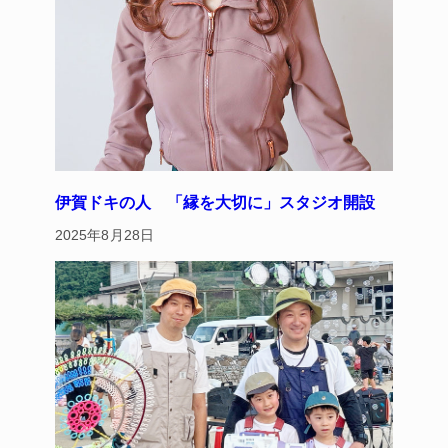
伊賀ドキの人 「縁を大切に」スタジオ開設
2025年8月28日