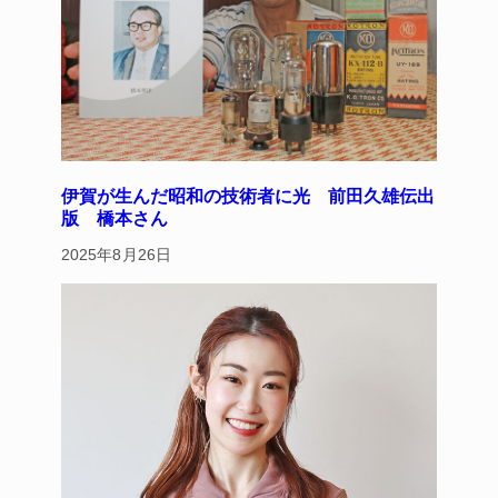
伊賀が生んだ昭和の技術者に光 前田久雄伝出
版 橋本さん
2025年8月26日