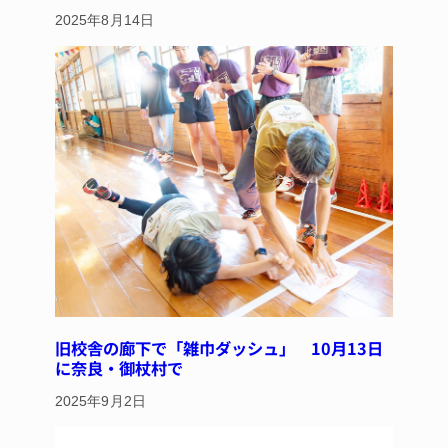
2025年8月14日
旧校舎の廊下で「雑巾ダッシュ」 10月13日
に奈良・御杖村で
2025年9月2日