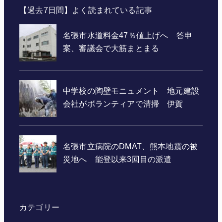
【過去7日間】よく読まれている記事
カテゴリー