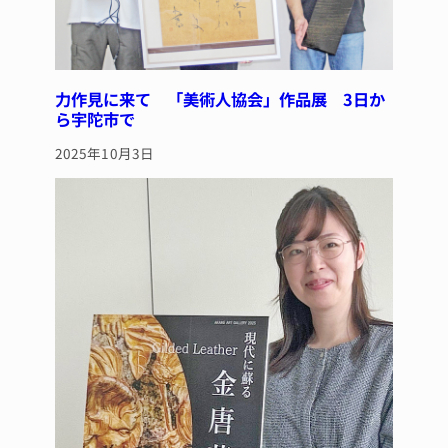
力作見に来て 「美術人協会」作品展 3日か
ら宇陀市で
2025年10月3日