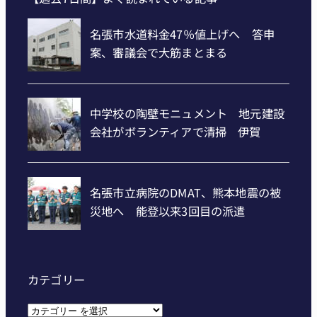
カテゴリー
カ