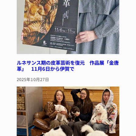
ルネサンス期の皮革芸術を復元 作品展「金唐
革」 11月6日から伊賀で
2025年10月27日