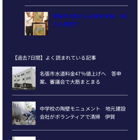
豊味平太郎さん没後50年展 9日
から伊賀で
【過去7日間】よく読まれている記事