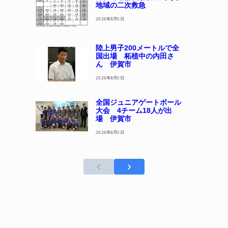
地域の二次救急
2026年8月5日
陸上男子200メートルで全
国出場 柘植中の内田さ
ん 伊賀市
2026年8月5日
全国ジュニアゲートボール
大会 4チーム18人が出
場 伊賀市
2026年8月5日