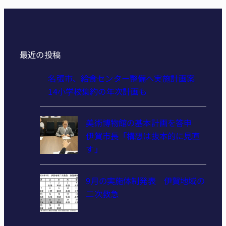
最近の投稿
名張市、給食センター整備へ実施計画案
14小学校集約の年次計画も
美術博物館の基本計画を答申
伊賀市長「構想は抜本的に見直
す」
9月の実施体制発表 伊賀地域の
二次救急