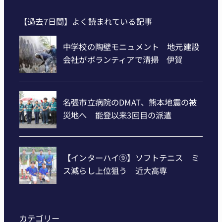
【過去7日間】よく読まれている記事
カテゴリー