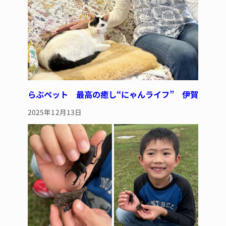
らぶペット 最高の癒し“にゃんライフ” 伊賀
2025年12月13日