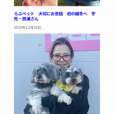
らぶペット 大切にお世話 初の越冬へ 宇
陀・西浦さん
2025年12月29日