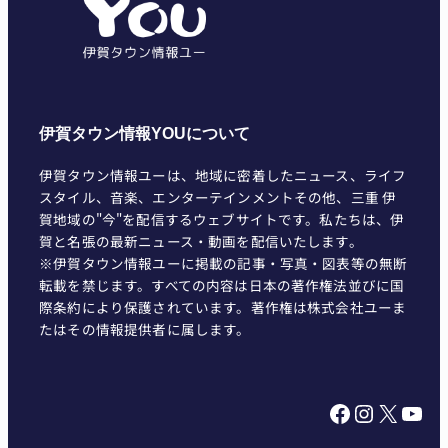
ー
伊賀タウン情報YOUについて
伊賀タウン情報ユーは、地域に密着したニュース、ライフ
スタイル、音楽、エンターテインメントその他、三重 伊
賀地域の"今"を配信するウェブサイトです。私たちは、伊
賀と名張の最新ニュース・動画を配信いたします。
※伊賀タウン情報ユーに掲載の記事・写真・図表等の無断
転載を禁じます。すべての内容は日本の著作権法並びに国
際条約により保護されています。著作権は株式会社ユーま
たはその情報提供者に属します。
Facebook
Instagram
X
YouTube