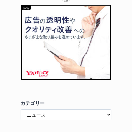
– 広告 –
カテゴリー