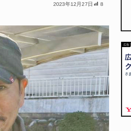
2023年12月27日
8