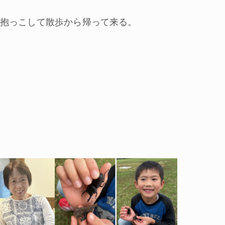
抱っこして散歩から帰って来る。