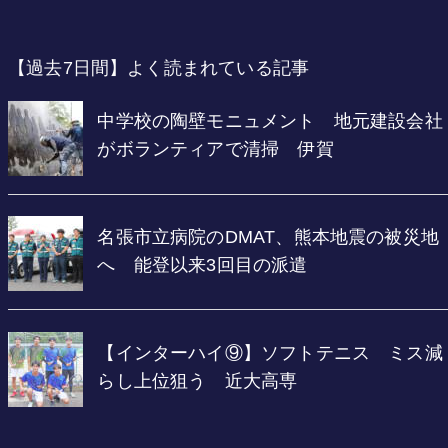
【過去7日間】よく読まれている記事