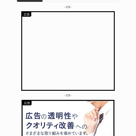
– 広告 –
– 広告 –