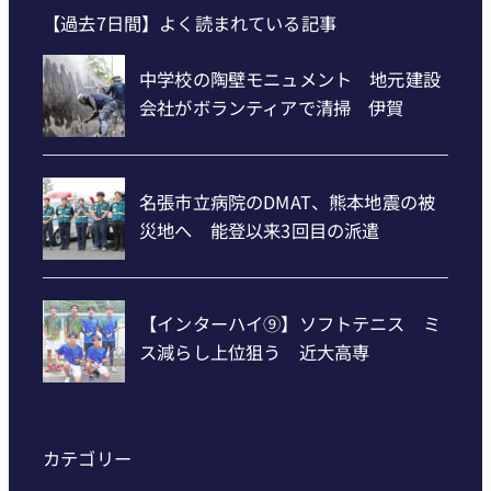
【過去7日間】よく読まれている記事
カテゴリー