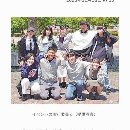
イベントの実行委員ら（提供写真）