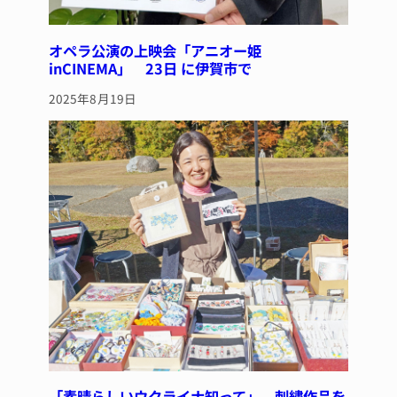
オペラ公演の上映会「アニオー姫
inCINEMA」 23日 に伊賀市で
2025年8月19日
「素晴らしいウクライナ知って」 刺繍作品を