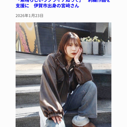
支援に 伊賀市出身の宮﨑さん
2026年1月23日