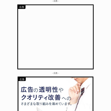
– 広告 –
– 広告 –