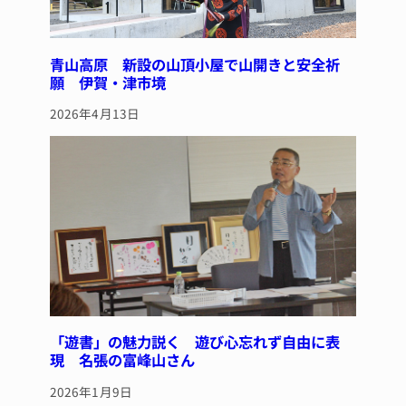
青山高原 新設の山頂小屋で山開きと安全祈
願 伊賀・津市境
2026年4月13日
「遊書」の魅力説く 遊び心忘れず自由に表
現 名張の富峰山さん
2026年1月9日