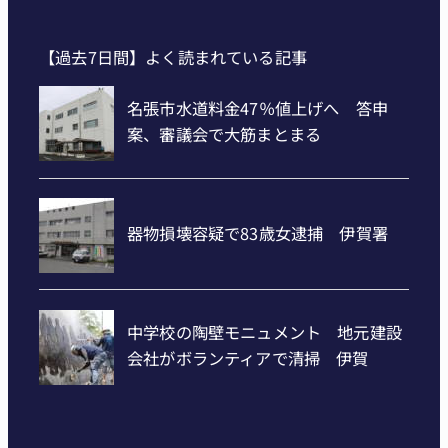
【過去7日間】よく読まれている記事