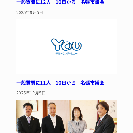
一般質問に12人 10日から 名張市議会
2025年9月5日
一般質問に11人 10日から 名張市議会
2025年12月5日