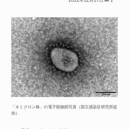
「オミクロン株」の電子顕微鏡写真（国立感染症研究所提
供）