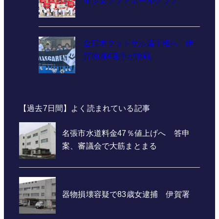
全日本フットサル選手権へ 伊
賀地域4選手が挑戦
【過去7日間】よく読まれている記事