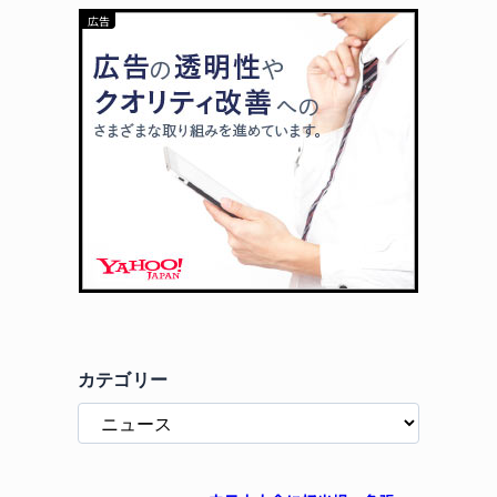
カテゴリー