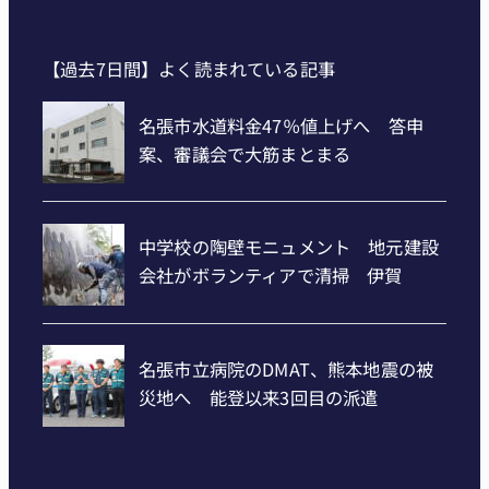
【過去7日間】よく読まれている記事