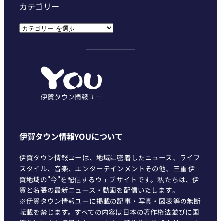
カテゴリー
カ
テ
ゴ
リ
ー
伊賀タウン情報YOUについて
伊賀タウン情報ユーは、地域に密着したニュース、ライフ
スタイル、音楽、エンターテインメントその他、三重 伊
賀地域の"今"を配信するウェブサイトです。私たちは、伊
賀と名張の最新ニュース・動画を配信いたします。
※伊賀タウン情報ユーに掲載の記事・写真・図表等の無断
転載を禁じます。すべての内容は日本の著作権法並びに国