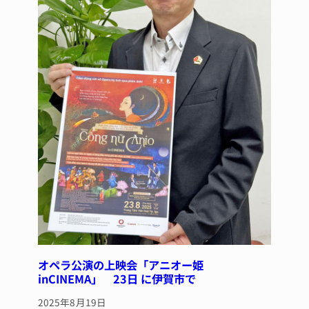
オペラ公演の上映会「アニオー姫
inCINEMA」 23日 に伊賀市で
2025年8月19日