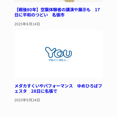
【戦後80年】空襲体験者の講演や展示も 17
日に平和のつどい 名張市
2025年8月14日
メダカすくいやパフォーマンス ゆめひろばフ
ェスタ 28日に名張で
2025年9月24日