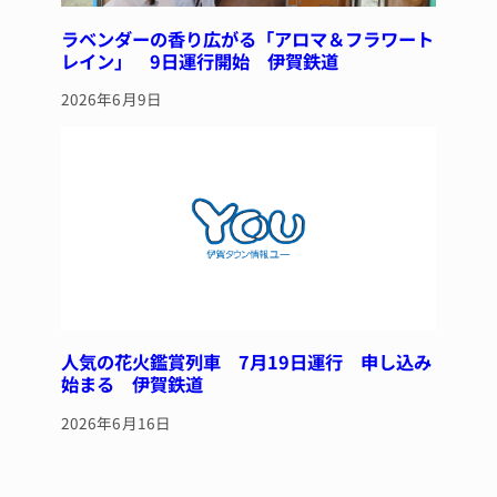
ラベンダーの香り広がる「アロマ＆フラワート
レイン」 9日運行開始 伊賀鉄道
2026年6月9日
人気の花火鑑賞列車 7月19日運行 申し込み
始まる 伊賀鉄道
2026年6月16日