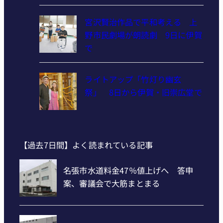
宮沢賢治作品で平和考える 上
野市民劇場が朗読劇 9日に伊賀
で
ライトアップ「竹灯り幽玄
祭」 8日から伊賀・旧崇広堂で
【過去7日間】よく読まれている記事