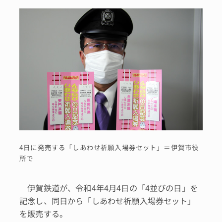
4日に発売する「しあわせ祈願入場券セット」＝伊賀市役
所で
伊賀鉄道が、令和4年4月4日の「4並びの日」を
記念し、同日から「しあわせ祈願入場券セット」
を販売する。