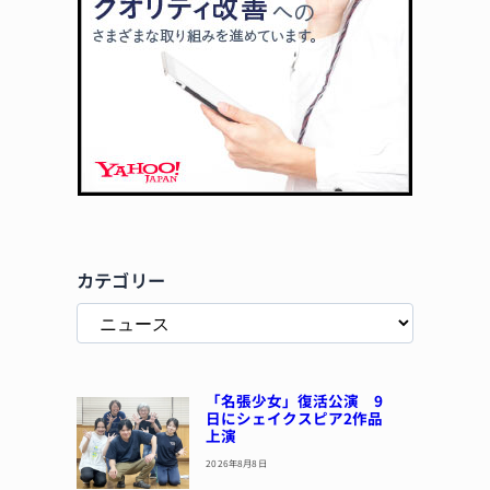
カテゴリー
「名張少女」復活公演 9
日にシェイクスピア2作品
上演
2026年8月8日