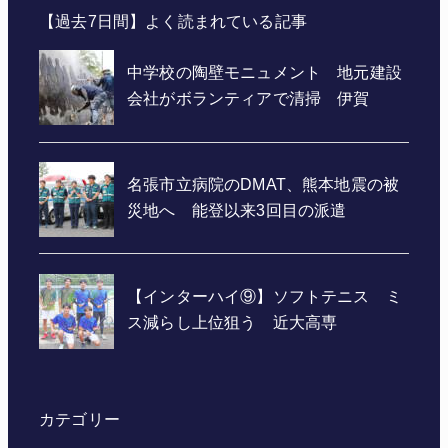
【過去7日間】よく読まれている記事
カテゴリー