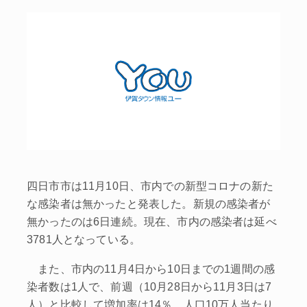
四日市市は11月10日、市内での新型コロナの新た
な感染者は無かったと発表した。新規の感染者が
無かったのは6日連続。現在、市内の感染者は延べ
3781人となっている。
また、市内の11月4日から10日までの1週間の感
染者数は1人で、前週（10月28日から11月3日は7
人）と比較して増加率は14％。人口10万人当たり