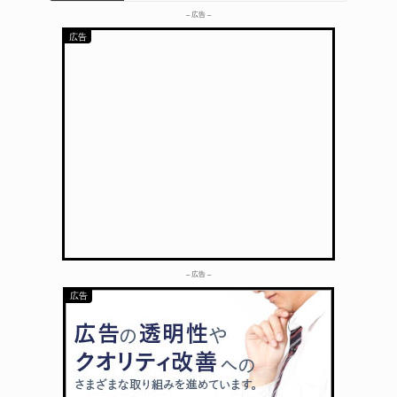
– 広告 –
– 広告 –