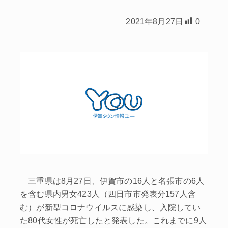
2021年8月27日
0
三重県は8月27日、伊賀市の16人と名張市の6人
を含む県内男女423人（四日市市発表分157人含
む）が新型コロナウイルスに感染し、入院してい
た80代女性が死亡したと発表した。これまでに9人