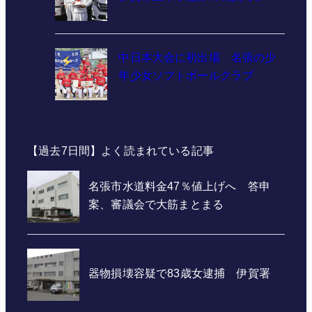
中日本大会に初出場 名張の少
年少女ソフトボールクラブ
【過去7日間】よく読まれている記事