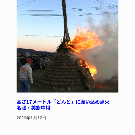
高さ17メートル「どんど」に願い込め点火
名張・美旗中村
2026年1月12日