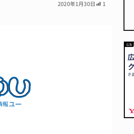
2020年1月30日
1