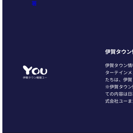
署
伊賀タウン
伊賀タウン情
ターテインメ
たちは、伊賀
※伊賀タウン
ての内容は日
式会社ユーま