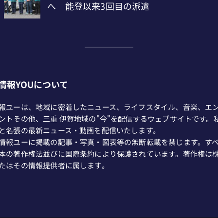
情報YOUについて
報ユーは、地域に密着したニュース、ライフスタイル、音楽、エ
ントその他、三重 伊賀地域の"今"を配信するウェブサイトです。
と名張の最新ニュース・動画を配信いたします。
情報ユーに掲載の記事・写真・図表等の無断転載を禁じます。す
本の著作権法並びに国際条約により保護されています。著作権は
たはその情報提供者に属します。