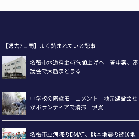
【過去7日間】よく読まれている記事