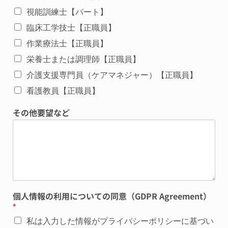
視能訓練士【パート】
臨床工学技士【正職員】
作業療法士【正職員】
栄養士または調理師【正職員】
介護支援専門員（ケアマネジャー）【正職員】
看護教員【正職員】
その他要望など
個人情報の利用についての同意（GDPR Agreement）
*
私は入力した情報がプライバシーポリシーに基づい