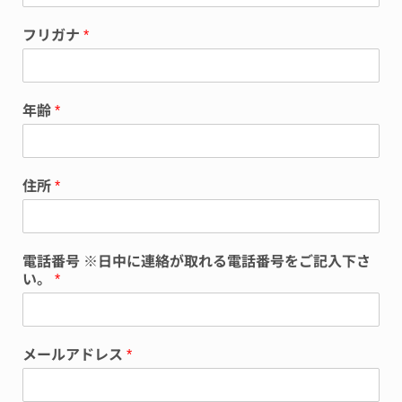
フリガナ
*
年齢
*
住所
*
電話番号 ※日中に連絡が取れる電話番号をご記入下さ
い。
*
メールアドレス
*