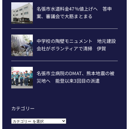
カテゴリー
カ
テ