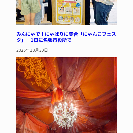
みんにゃで！にゃばりに集合「にゃんこフェス
タ」 1日に名張市役所で
2025年10月30日