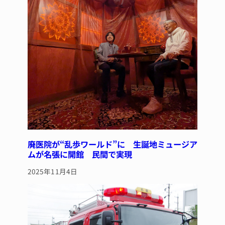
廃医院が“乱歩ワールド”に 生誕地ミュージア
ムが名張に開館 民間で実現
2025年11月4日