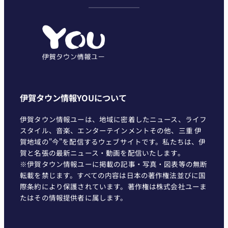
ゴ
リ
ー
伊賀タウン情報YOUについて
伊賀タウン情報ユーは、地域に密着したニュース、ライフ
スタイル、音楽、エンターテインメントその他、三重 伊
賀地域の"今"を配信するウェブサイトです。私たちは、伊
賀と名張の最新ニュース・動画を配信いたします。
※伊賀タウン情報ユーに掲載の記事・写真・図表等の無断
転載を禁じます。すべての内容は日本の著作権法並びに国
際条約により保護されています。著作権は株式会社ユーま
たはその情報提供者に属します。