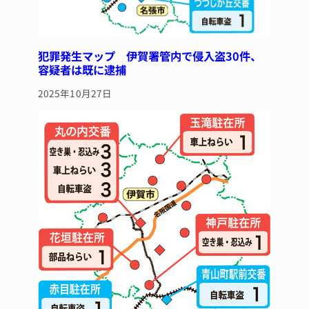
犯罪発生マップ 伊賀署管内で侵入盗30件、
容疑者は既に逮捕
2025年10月27日