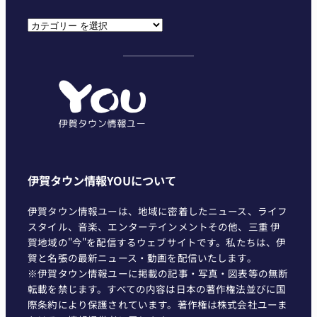
カ
テ
ゴ
リ
ー
伊賀タウン情報YOUについて
伊賀タウン情報ユーは、地域に密着したニュース、ライフ
スタイル、音楽、エンターテインメントその他、三重 伊
賀地域の"今"を配信するウェブサイトです。私たちは、伊
賀と名張の最新ニュース・動画を配信いたします。
※伊賀タウン情報ユーに掲載の記事・写真・図表等の無断
転載を禁じます。すべての内容は日本の著作権法並びに国
際条約により保護されています。著作権は株式会社ユーま