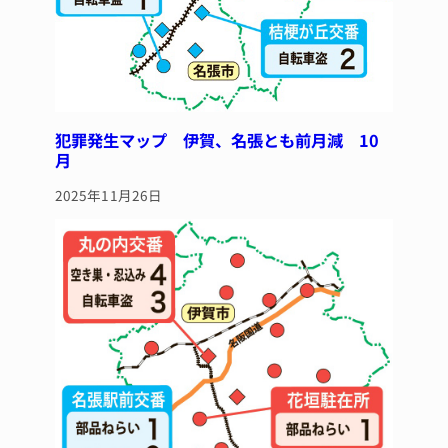
犯罪発生マップ 伊賀、名張とも前月減 10
月
2025年11月26日