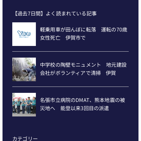
【過去7日間】よく読まれている記事
カテゴリー