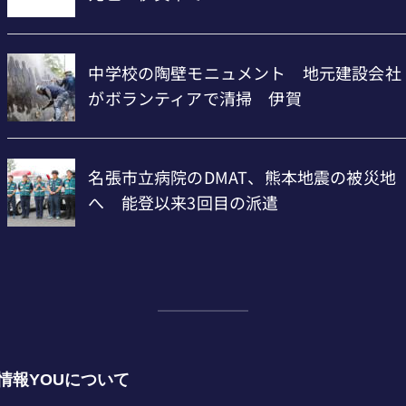
情報YOUについて