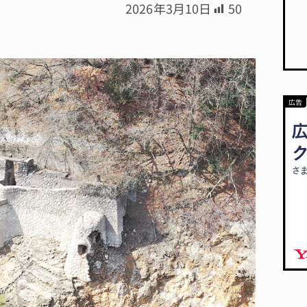
2026年3月10日
50