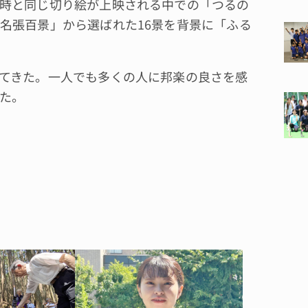
時と同じ切り絵が上映される中での「つるの
名張百景」から選ばれた16景を背景に「ふる
てきた。一人でも多くの人に邦楽の良さを感
た。