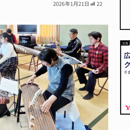
2026年1月21日
22