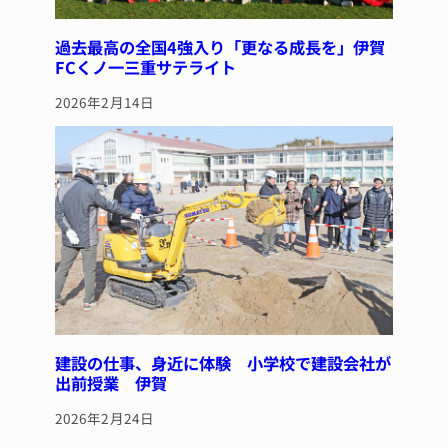
過去最高の全国4強入り「更なる成長を」伊賀
FCくノ一三重サテライト
2026年2月14日
建設の仕事、身近に体験 小学校で建設会社が
出前授業 伊賀
2026年2月24日