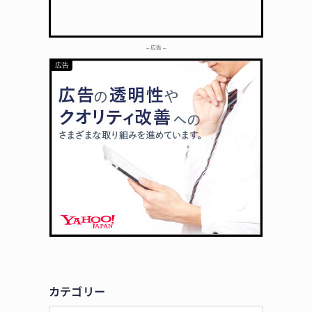
– 広告 –
カテゴリー