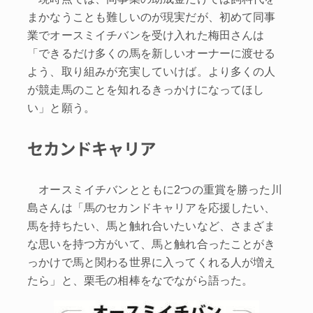
まかなうことも難しいのが現実だが、初めて同事
業でオースミイチバンを受け入れた梅田さんは
「できるだけ多くの馬を新しいオーナーに渡せる
よう、取り組みが充実していけば。より多くの人
が競走馬のことを知れるきっかけになってほし
い」と願う。
セカンドキャリア
オースミイチバンとともに2つの重賞を勝った川
島さんは「馬のセカンドキャリアを応援したい、
馬を持ちたい、馬と触れ合いたいなど、さまざま
な思いを持つ方がいて、馬と触れ合ったことがき
っかけで馬と関わる世界に入ってくれる人が増え
たら」と、栗毛の相棒をなでながら語った。