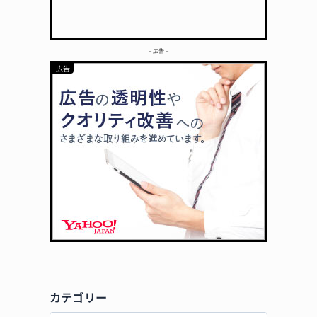
– 広告 –
カテゴリー