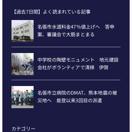
【過去7日間】よく読まれている記事
カテゴリー