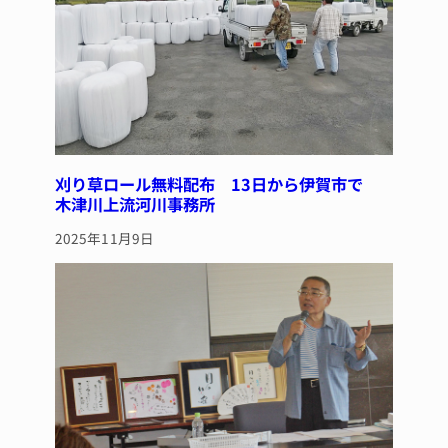
刈り草ロール無料配布 13日から伊賀市で
木津川上流河川事務所
2025年11月9日