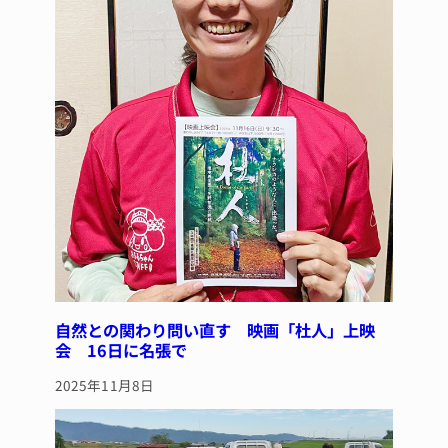
自然との関わり問い直す 映画「杜人」上映
会 16日に名張で
2025年11月8日